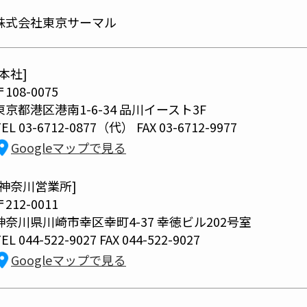
株式会社東京サーマル
[本社]
〒108-0075
東京都港区港南1-6-34 品川イースト3F
EL 03-6712-0877（代） FAX 03-6712-9977
Googleマップで見る
[神奈川営業所]
〒212-0011
神奈川県川崎市幸区幸町4-37
幸徳ビル202号室
EL 044-522-9027 FAX 044-522-9027
Googleマップで見る