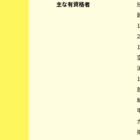
主な有資格者