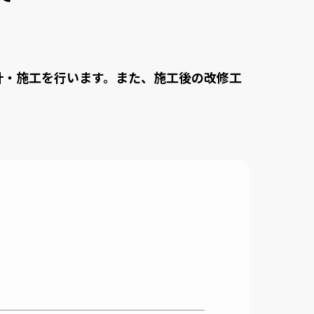
計・施工を行います。また、施工後の改修工