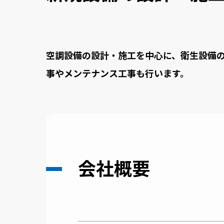
空調設備の設計・施工を中心に、衛生設備
事やメンテナンス工事も行います。
会社概要