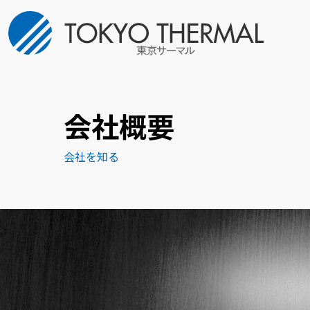
会社概要
会社を知る
HOME
トップページ