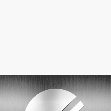
ENTRY
ABOUT US
会社を知る