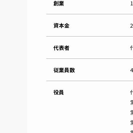
創業
資本金
代表者
従業員数
役員