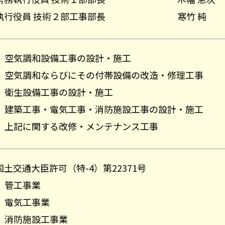
執行役員 技術２部工事部長
寒竹 純
空気調和設備工事の設計・施工
空気調和ならびにその付帯設備の改造・修理工事
衛生設備工事の設計・施工
建築工事・電気工事・消防施設工事の設計・施工
上記に関する改修・メンテナンス工事
国土交通大臣許可（特-4）第22371号
管工事業
電気工事業
消防施設工事業