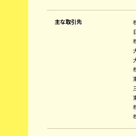
主な取引先