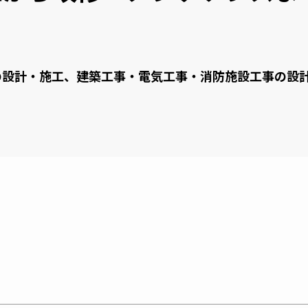
の設計・施工、建築工事・電気工事・消防施設工事の設