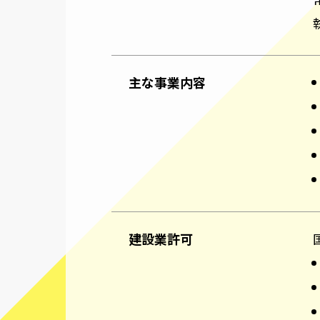
主な事業内容
建設業許可